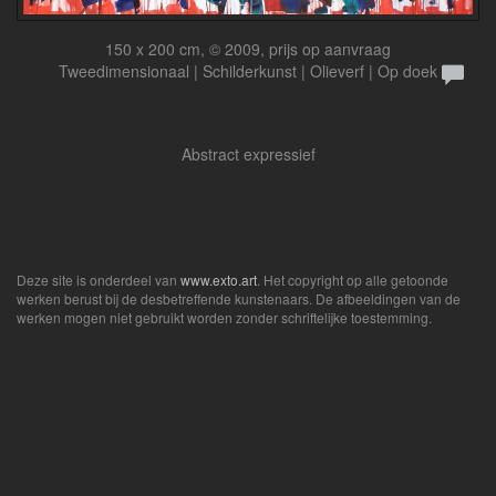
150 x 200 cm, © 2009, prijs op aanvraag
Tweedimensionaal | Schilderkunst | Olieverf | Op doek
Abstract expressief
Deze site is onderdeel van
www.exto.art
. Het copyright op alle getoonde
werken berust bij de desbetreffende kunstenaars. De afbeeldingen van de
werken mogen niet gebruikt worden zonder schriftelijke toestemming.