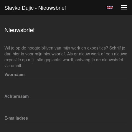
Slavko Dujic - Nieuwsbrief
Tog
navi
Nieuwsbrief
Wil je op de hoogte blijven van mijn werk en exposities? Schrijf je
dan hier in voor mijn nieuwsbrief. Als er nieuw werk of een nieuwe
expositie op mijn site geplaatst wordt, ontvang je de nieuwsbrief
via email.
Voornaam
Achternaam
E-mailadres