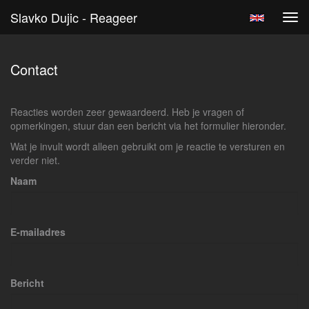
Slavko Dujic - Reageer
Tog
navi
Contact
Reacties worden zeer gewaardeerd. Heb je vragen of
opmerkingen, stuur dan een bericht via het formulier hieronder.
Wat je invult wordt alleen gebruikt om je reactie te versturen en
verder niet.
Naam
E-mailadres
Bericht