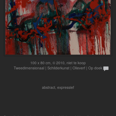
100 x 80 cm, © 2010, niet te koop
Tweedimensionaal | Schilderkunst | Olieverf | Op doek
abstract, expressief