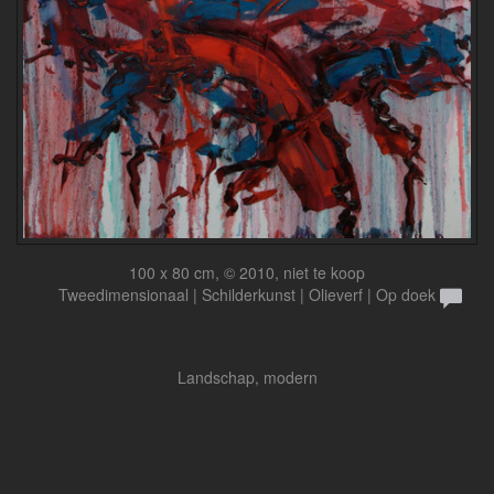
100 x 80 cm, © 2010, niet te koop
Tweedimensionaal | Schilderkunst | Olieverf | Op doek
Landschap, modern