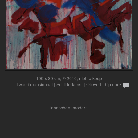
100 x 80 cm, © 2010, niet te koop
Tweedimensionaal | Schilderkunst | Olieverf | Op doek
landschap, modern