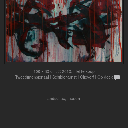
100 x 80 cm, © 2010, niet te koop
Tweedimensionaal | Schilderkunst | Olieverf | Op doek
landschap, modern