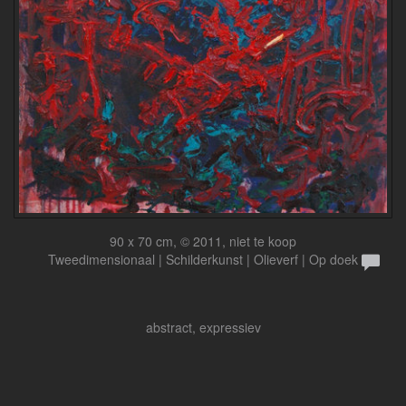
90 x 70 cm, © 2011, niet te koop
Tweedimensionaal | Schilderkunst | Olieverf | Op doek
abstract, expressiev