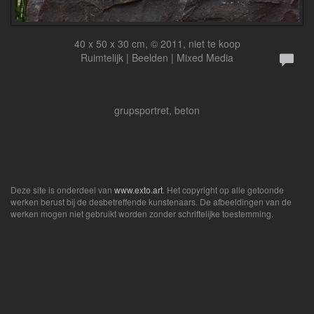
40 x 50 x 30 cm, © 2011, niet te koop
Ruimtelijk | Beelden | Mixed Media
grupsportret, beton
Deze site is onderdeel van
www.exto.art
. Het copyright op alle getoonde
werken berust bij de desbetreffende kunstenaars. De afbeeldingen van de
werken mogen niet gebruikt worden zonder schriftelijke toestemming.