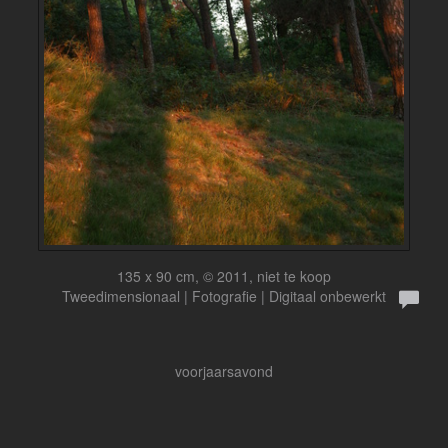
135 x 90 cm, © 2011, niet te koop
Tweedimensionaal | Fotografie | Digitaal onbewerkt
voorjaarsavond