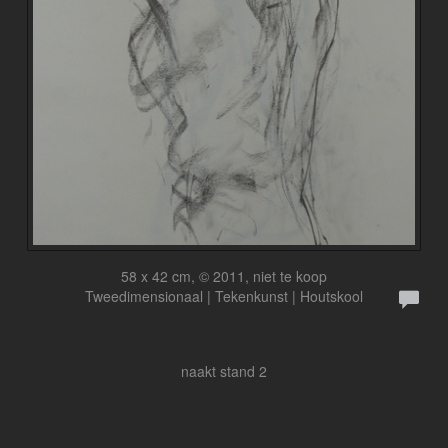
58 x 42 cm, © 2011, niet te koop
Tweedimensionaal | Tekenkunst | Houtskool
naakt stand 2