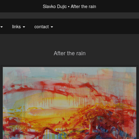
Slavko Dujic
After the rain
links
contact
After the rain