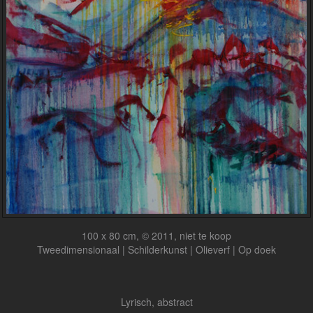
100 x 80 cm, © 2011, niet te koop
Tweedimensionaal | Schilderkunst | Olieverf | Op doek
Lyrisch, abstract