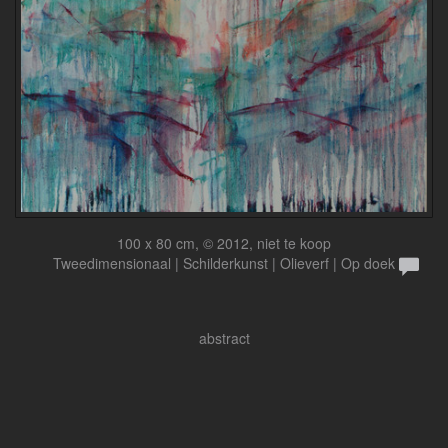
100 x 80 cm, © 2012, niet te koop
Tweedimensionaal | Schilderkunst | Olieverf | Op doek
abstract