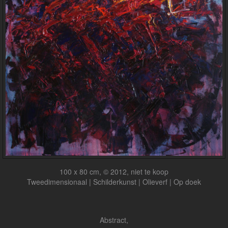
100 x 80 cm, © 2012, niet te koop
Tweedimensionaal | Schilderkunst | Olieverf | Op doek
Abstract,