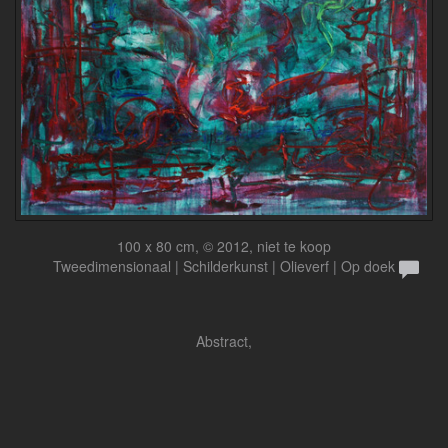
100 x 80 cm, © 2012, niet te koop
Tweedimensionaal | Schilderkunst | Olieverf | Op doek
Abstract,