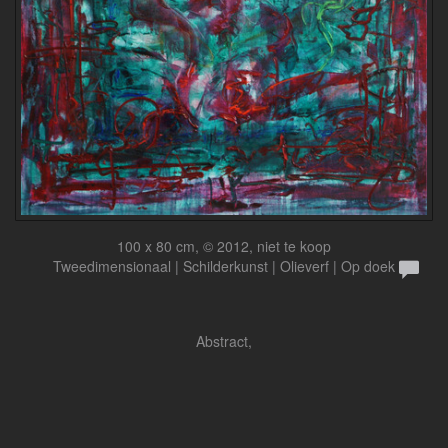
100 x 80 cm, © 2012, niet te koop
Tweedimensionaal | Schilderkunst | Olieverf | Op doek
Abstract,