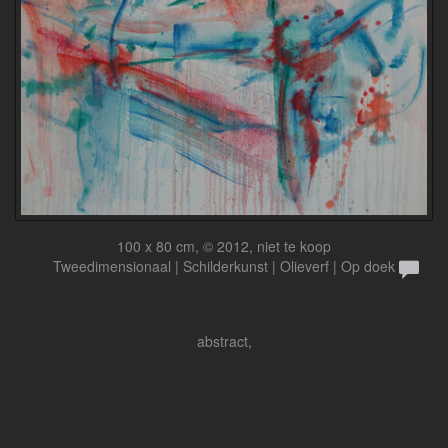
100 x 80 cm, © 2012, niet te koop
Tweedimensionaal | Schilderkunst | Olieverf | Op doek
abstract,