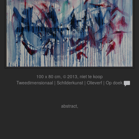
100 x 80 cm, © 2013, niet te koop
Tweedimensionaal | Schilderkunst | Olieverf | Op doek
abstract,