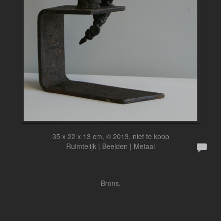
35 x 22 x 13 cm, © 2013, niet te koop
Ruimtelijk | Beelden | Metaal
Brons,