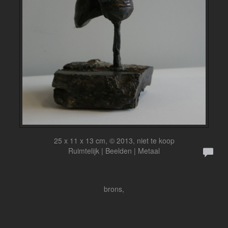
25 x 11 x 13 cm, © 2013, niet te koop
Ruimtelijk | Beelden | Metaal
brons,