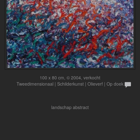
100 x 80 cm, © 2004, verkocht
Tweedimensionaal | Schilderkunst | Olieverf | Op doek
landschap abstract