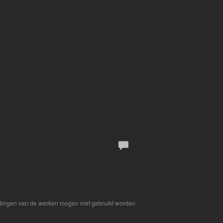
eldingen van de werken mogen niet gebruikt worden