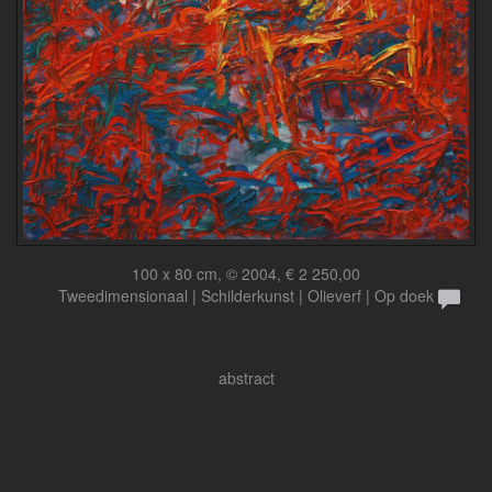
100 x 80 cm, © 2004, € 2 250,00
Tweedimensionaal | Schilderkunst | Olieverf | Op doek
abstract