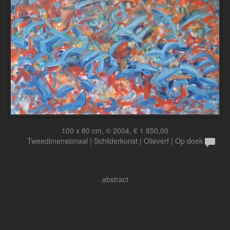
100 x 80 cm, © 2004, € 1 850,00
Tweedimensionaal | Schilderkunst | Olieverf | Op doek
abstract