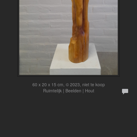
60 x 20 x 15 cm, © 2023, niet te koop
Ruimtelijk | Beelden | Hout