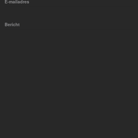
E-mailadres
Bericht