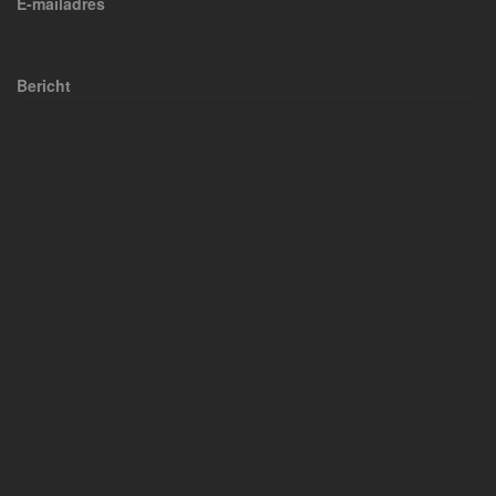
E-mailadres
Bericht