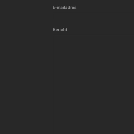
E-mailadres
Bericht