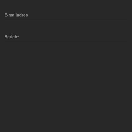
E-mailadres
Bericht