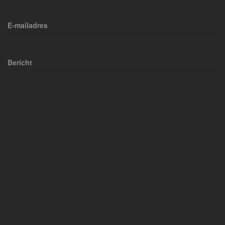
E-mailadres
Bericht