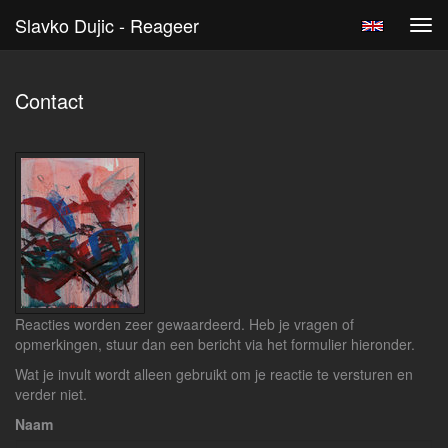
Slavko Dujic - Reageer
Tog
navi
Contact
Reacties worden zeer gewaardeerd. Heb je vragen of
opmerkingen, stuur dan een bericht via het formulier hieronder.
Wat je invult wordt alleen gebruikt om je reactie te versturen en
verder niet.
Naam