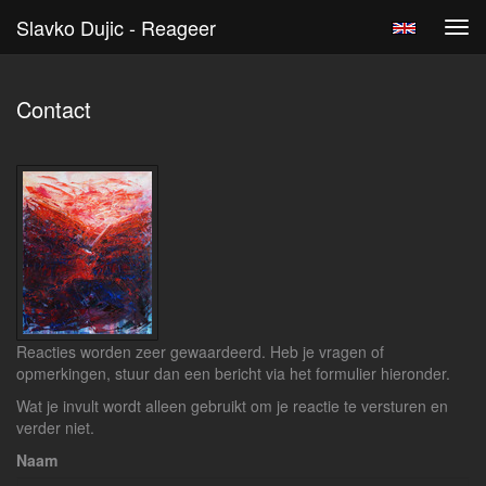
Slavko Dujic - Reageer
Tog
navi
Contact
Reacties worden zeer gewaardeerd. Heb je vragen of
opmerkingen, stuur dan een bericht via het formulier hieronder.
Wat je invult wordt alleen gebruikt om je reactie te versturen en
verder niet.
Naam