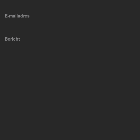
E-mailadres
Bericht