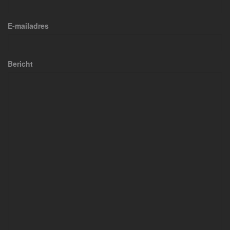
E-mailadres
Bericht