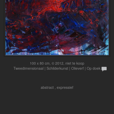
100 x 80 cm, © 2012, niet te koop
Tweedimensionaal | Schilderkunst | Olieverf | Op doek
abstract , expressief